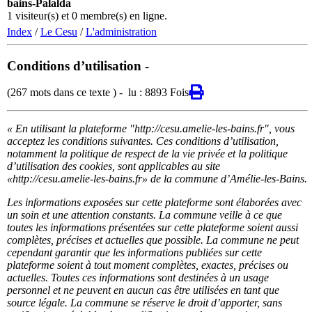
bains-Palalda
1 visiteur(s) et 0 membre(s) en ligne.
Index
/
Le Cesu
/
L'administration
Conditions d’utilisation
-
(267 mots dans ce texte ) - lu : 8893 Fois
« En utilisant la plateforme "http://cesu.amelie-les-bains.fr", vous
acceptez les conditions suivantes. Ces conditions d’utilisation,
notamment la politique de respect de la vie privée et la politique
d’utilisation des cookies, sont applicables au site
«http://cesu.amelie-les-bains.fr» de la commune d’Amélie-les-Bains.
Les informations exposées sur cette plateforme sont élaborées avec
un soin et une attention constants. La commune veille à ce que
toutes les informations présentées sur cette plateforme soient aussi
complètes, précises et actuelles que possible. La commune ne peut
cependant garantir que les informations publiées sur cette
plateforme soient à tout moment complètes, exactes, précises ou
actuelles. Toutes ces informations sont destinées à un usage
personnel et ne peuvent en aucun cas être utilisées en tant que
source légale. La commune se réserve le droit d’apporter, sans