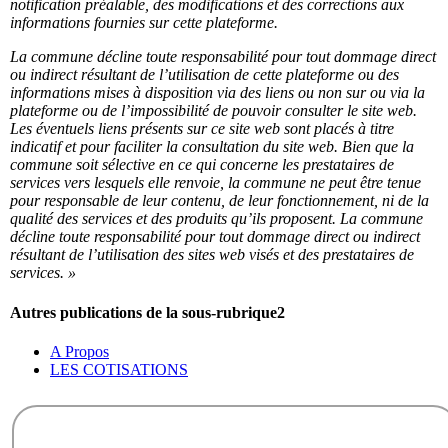
notification préalable, des modifications et des corrections aux
informations fournies sur cette plateforme.
La commune décline toute responsabilité pour tout dommage direct
ou indirect résultant de l’utilisation de cette plateforme ou des
informations mises à disposition via des liens ou non sur ou via la
plateforme ou de l’impossibilité de pouvoir consulter le site web.
Les éventuels liens présents sur ce site web sont placés à titre
indicatif et pour faciliter la consultation du site web. Bien que la
commune soit sélective en ce qui concerne les prestataires de
services vers lesquels elle renvoie, la commune ne peut être tenue
pour responsable de leur contenu, de leur fonctionnement, ni de la
qualité des services et des produits qu’ils proposent. La commune
décline toute responsabilité pour tout dommage direct ou indirect
résultant de l’utilisation des sites web visés et des prestataires de
services. »
Autres publications de la sous-rubrique
2
A Propos
LES COTISATIONS
A PROPOS
Conditions d’utilisation