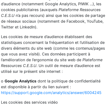
d’audience (notamment Google Analytics, PIWIK ...), les
cookies publicitaires (auxquels
Plateforme Ressources
C.E.S.U
n’a pas recours) ainsi que les cookies de partage
de réseaux sociaux (notamment de Facebook, YouTube,
Twitter et LinkedIn).
Les cookies de mesure d’audience établissent des
statistiques concernant la fréquentation et l’utilisation de
divers éléments du site web (comme les contenus/pages
que vous avez visité). Ces données participent à
l’amélioration de l’ergonomie du site web de
Plateforme
Ressources C.E.S.U
. Un outil de mesure d’audience est
utilisé sur le présent site internet :
o
Google Analytics
dont la politique de confidentialité
est disponible à partir du lien suivant :
https://support.google.com/analytics/answer/6004245
Les cookies des services vidéo