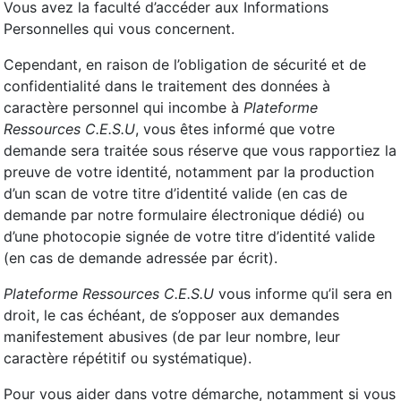
Vous avez la faculté d’accéder aux Informations
Personnelles qui vous concernent.
Cependant, en raison de l’obligation de sécurité et de
confidentialité dans le traitement des données à
caractère personnel qui incombe à
Plateforme
Ressources C.E.S.U
, vous êtes informé que votre
demande sera traitée sous réserve que vous rapportiez la
preuve de votre identité, notamment par la production
d’un scan de votre titre d’identité valide (en cas de
demande par notre formulaire électronique dédié) ou
d’une photocopie signée de votre titre d’identité valide
(en cas de demande adressée par écrit).
Plateforme Ressources C.E.S.U
vous informe qu’il sera en
droit, le cas échéant, de s’opposer aux demandes
manifestement abusives (de par leur nombre, leur
caractère répétitif ou systématique).
Pour vous aider dans votre démarche, notamment si vous