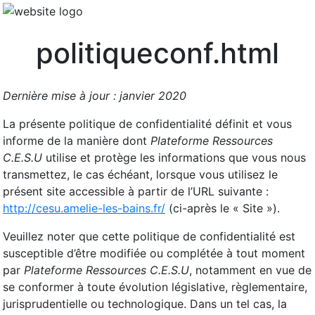
politiqueconf.html
Dernière mise à jour : janvier 2020
La présente politique de confidentialité définit et vous
informe de la manière dont
Plateforme Ressources
C.E.S.U
utilise et protège les informations que vous nous
transmettez, le cas échéant, lorsque vous utilisez le
présent site accessible à partir de l’URL suivante :
http://cesu.amelie-les-bains.fr/
(ci-après le « Site »).
Veuillez noter que cette politique de confidentialité est
susceptible d’être modifiée ou complétée à tout moment
par
Plateforme Ressources C.E.S.U
, notamment en vue de
se conformer à toute évolution législative, règlementaire,
jurisprudentielle ou technologique. Dans un tel cas, la