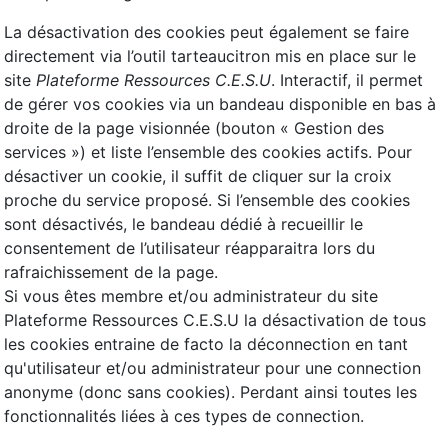
La désactivation des cookies peut également se faire
directement via l’outil tarteaucitron mis en place sur le
site
Plateforme Ressources C.E.S.U
. Interactif, il permet
de gérer vos cookies via un bandeau disponible en bas à
droite de la page visionnée (bouton « Gestion des
services ») et liste l’ensemble des cookies actifs. Pour
désactiver un cookie, il suffit de cliquer sur la croix
proche du service proposé. Si l’ensemble des cookies
sont désactivés, le bandeau dédié à recueillir le
consentement de l’utilisateur réapparaitra lors du
rafraichissement de la page.
Si vous êtes membre et/ou administrateur du site
Plateforme Ressources C.E.S.U la désactivation de tous
les cookies entraine de facto la déconnection en tant
qu'utilisateur et/ou administrateur pour une connection
anonyme (donc sans cookies). Perdant ainsi toutes les
fonctionnalités liées à ces types de connection.