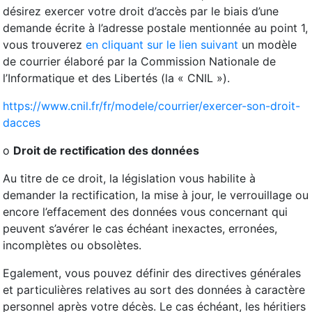
désirez exercer votre droit d’accès par le biais d’une
demande écrite à l’adresse postale mentionnée au point 1,
vous trouverez
en cliquant sur le lien suivant
un modèle
de courrier élaboré par la Commission Nationale de
l’Informatique et des Libertés (la « CNIL »).
https://www.cnil.fr/fr/modele/courrier/exercer-son-droit-
dacces
o
Droit de rectification des données
Au titre de ce droit, la législation vous habilite à
demander la rectification, la mise à jour, le verrouillage ou
encore l’effacement des données vous concernant qui
peuvent s’avérer le cas échéant inexactes, erronées,
incomplètes ou obsolètes.
Egalement, vous pouvez définir des directives générales
et particulières relatives au sort des données à caractère
personnel après votre décès. Le cas échéant, les héritiers