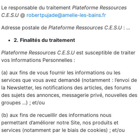
Le responsable du traitement
Plateforme Ressources
C.E.S.U
@
robertpujade@amelie-les-bains.fr
Adresse postale de
Plateforme Ressources C.E.S.U
: ...
2.
Finalités du traitement
Plateforme Ressources C.E.S.U
est susceptible de traiter
vos Informations Personnelles :
(a) aux fins de vous fournir les informations ou les
services que vous avez demandé (notamment : l’envoi de
la Newsletter, les notifications des articles, des forums
des sujets des annonces, messagerie privé, nouvelles des
groupes ...) ; et/ou
(b) aux fins de recueillir des informations nous
permettant d’améliorer notre Site, nos produits et
services (notamment par le biais de cookies) ; et/ou