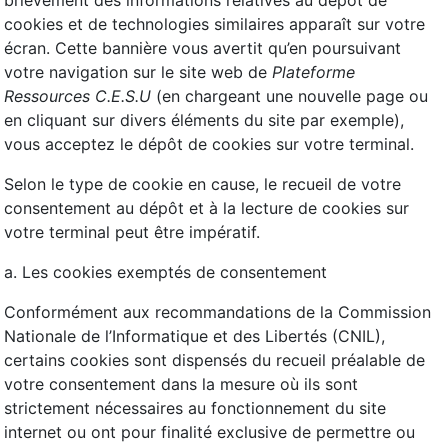
brièvement des informations relatives au dépôt de
cookies et de technologies similaires apparaît sur votre
écran. Cette bannière vous avertit qu’en poursuivant
votre navigation sur le site web de
Plateforme
Ressources C.E.S.U
(en chargeant une nouvelle page ou
en cliquant sur divers éléments du site par exemple),
vous acceptez le dépôt de cookies sur votre terminal.
Selon le type de cookie en cause, le recueil de votre
consentement au dépôt et à la lecture de cookies sur
votre terminal peut être impératif.
a. Les cookies exemptés de consentement
Conformément aux recommandations de la Commission
Nationale de l’Informatique et des Libertés (CNIL),
certains cookies sont dispensés du recueil préalable de
votre consentement dans la mesure où ils sont
strictement nécessaires au fonctionnement du site
internet ou ont pour finalité exclusive de permettre ou