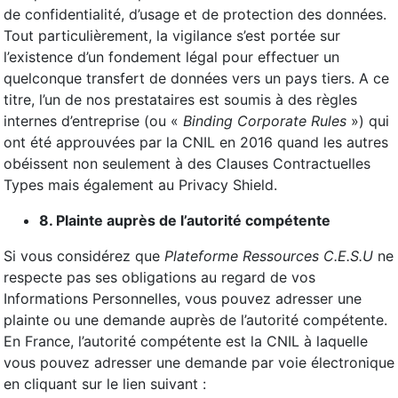
de confidentialité, d’usage et de protection des données.
Tout particulièrement, la vigilance s’est portée sur
l’existence d’un fondement légal pour effectuer un
quelconque transfert de données vers un pays tiers. A ce
titre, l’un de nos prestataires est soumis à des règles
internes d’entreprise (ou «
Binding Corporate Rules
») qui
ont été approuvées par la CNIL en 2016 quand les autres
obéissent non seulement à des Clauses Contractuelles
Types mais également au Privacy Shield.
8. Plainte auprès de l’autorité compétente
Si vous considérez que
Plateforme Ressources C.E.S.U
ne
respecte pas ses obligations au regard de vos
Informations Personnelles, vous pouvez adresser une
plainte ou une demande auprès de l’autorité compétente.
En France, l’autorité compétente est la CNIL à laquelle
vous pouvez adresser une demande par voie électronique
en cliquant sur le lien suivant :