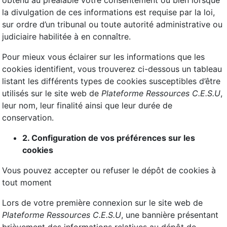
obtenu au préalable votre consentement ou bien lorsque
la divulgation de ces informations est requise par la loi,
sur ordre d’un tribunal ou toute autorité administrative ou
judiciaire habilitée à en connaître.
Pour mieux vous éclairer sur les informations que les
cookies identifient, vous trouverez ci-dessous un tableau
listant les différents types de cookies susceptibles d’être
utilisés sur le site web de
Plateforme Ressources C.E.S.U
,
leur nom, leur finalité ainsi que leur durée de
conservation.
2. Configuration de vos préférences sur les
cookies
Vous pouvez accepter ou refuser le dépôt de cookies à
tout moment
Lors de votre première connexion sur le site web de
Plateforme Ressources C.E.S.U
, une bannière présentant