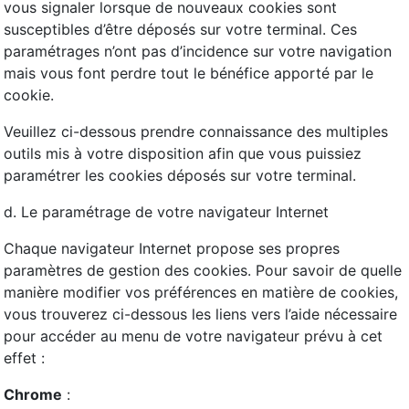
vous signaler lorsque de nouveaux cookies sont
susceptibles d’être déposés sur votre terminal. Ces
paramétrages n’ont pas d’incidence sur votre navigation
mais vous font perdre tout le bénéfice apporté par le
cookie.
Veuillez ci-dessous prendre connaissance des multiples
outils mis à votre disposition afin que vous puissiez
paramétrer les cookies déposés sur votre terminal.
d. Le paramétrage de votre navigateur Internet
Chaque navigateur Internet propose ses propres
paramètres de gestion des cookies. Pour savoir de quelle
manière modifier vos préférences en matière de cookies,
vous trouverez ci-dessous les liens vers l’aide nécessaire
pour accéder au menu de votre navigateur prévu à cet
effet :
Chrome
: