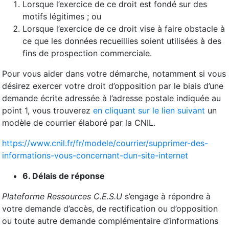
Lorsque l’exercice de ce droit est fondé sur des
motifs légitimes ; ou
Lorsque l’exercice de ce droit vise à faire obstacle à
ce que les données recueillies soient utilisées à des
fins de prospection commerciale.
Pour vous aider dans votre démarche, notamment si vous
désirez exercer votre droit d’opposition par le biais d’une
demande écrite adressée à l’adresse postale indiquée au
point 1, vous trouverez
en cliquant sur le lien suivant
un
modèle de courrier élaboré par la CNIL.
https://www.cnil.fr/fr/modele/courrier/supprimer-des-
informations-vous-concernant-dun-site-internet
6. Délais de réponse
Plateforme Ressources C.E.S.U
s’engage à répondre à
votre demande d’accès, de rectification ou d’opposition
ou toute autre demande complémentaire d’informations