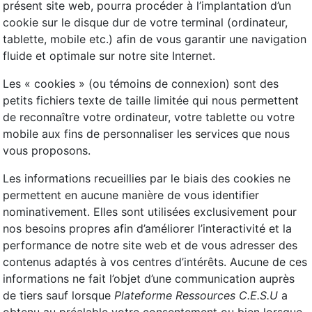
présent site web, pourra procéder à l’implantation d’un
cookie sur le disque dur de votre terminal (ordinateur,
tablette, mobile etc.) afin de vous garantir une navigation
fluide et optimale sur notre site Internet.
Les « cookies » (ou témoins de connexion) sont des
petits fichiers texte de taille limitée qui nous permettent
de reconnaître votre ordinateur, votre tablette ou votre
mobile aux fins de personnaliser les services que nous
vous proposons.
Les informations recueillies par le biais des cookies ne
permettent en aucune manière de vous identifier
nominativement. Elles sont utilisées exclusivement pour
nos besoins propres afin d’améliorer l’interactivité et la
performance de notre site web et de vous adresser des
contenus adaptés à vos centres d’intérêts. Aucune de ces
informations ne fait l’objet d’une communication auprès
de tiers sauf lorsque
Plateforme Ressources C.E.S.U
a