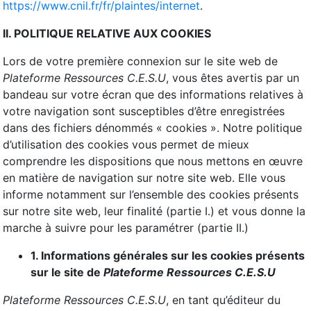
https://www.cnil.fr/fr/plaintes/internet
.
II. POLITIQUE RELATIVE AUX COOKIES
Lors de votre première connexion sur le site web de
Plateforme Ressources C.E.S.U
, vous êtes avertis par un
bandeau sur votre écran que des informations relatives à
votre navigation sont susceptibles d’être enregistrées
dans des fichiers dénommés « cookies ». Notre politique
d’utilisation des cookies vous permet de mieux
comprendre les dispositions que nous mettons en œuvre
en matière de navigation sur notre site web. Elle vous
informe notamment sur l’ensemble des cookies présents
sur notre site web, leur finalité (partie I.) et vous donne la
marche à suivre pour les paramétrer (partie II.)
1. Informations générales sur les cookies présents
sur le site de
Plateforme Ressources C.E.S.U
Plateforme Ressources C.E.S.U
, en tant qu’éditeur du