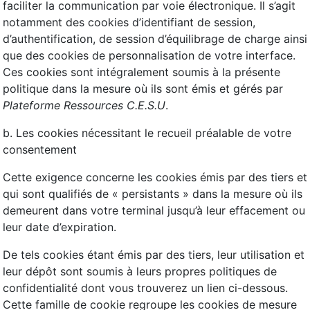
faciliter la communication par voie électronique. Il s’agit
notamment des cookies d’identifiant de session,
d’authentification, de session d’équilibrage de charge ainsi
que des cookies de personnalisation de votre interface.
Ces cookies sont intégralement soumis à la présente
politique dans la mesure où ils sont émis et gérés par
Plateforme Ressources C.E.S.U
.
b. Les cookies nécessitant le recueil préalable de votre
consentement
Cette exigence concerne les cookies émis par des tiers et
qui sont qualifiés de « persistants » dans la mesure où ils
demeurent dans votre terminal jusqu’à leur effacement ou
leur date d’expiration.
De tels cookies étant émis par des tiers, leur utilisation et
leur dépôt sont soumis à leurs propres politiques de
confidentialité dont vous trouverez un lien ci-dessous.
Cette famille de cookie regroupe les cookies de mesure