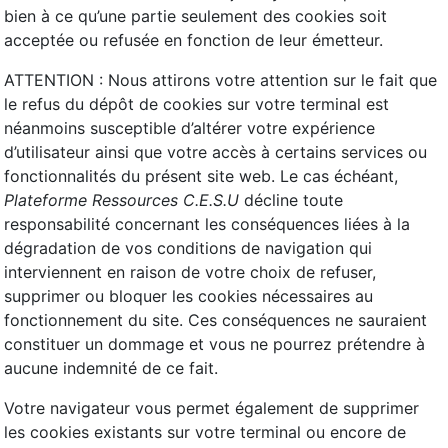
bien à ce qu’une partie seulement des cookies soit
acceptée ou refusée en fonction de leur émetteur.
ATTENTION : Nous attirons votre attention sur le fait que
le refus du dépôt de cookies sur votre terminal est
néanmoins susceptible d’altérer votre expérience
d’utilisateur ainsi que votre accès à certains services ou
fonctionnalités du présent site web. Le cas échéant,
Plateforme Ressources C.E.S.U
décline toute
responsabilité concernant les conséquences liées à la
dégradation de vos conditions de navigation qui
interviennent en raison de votre choix de refuser,
supprimer ou bloquer les cookies nécessaires au
fonctionnement du site. Ces conséquences ne sauraient
constituer un dommage et vous ne pourrez prétendre à
aucune indemnité de ce fait.
Votre navigateur vous permet également de supprimer
les cookies existants sur votre terminal ou encore de