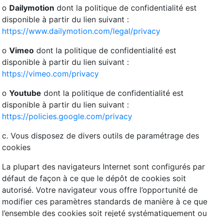
o
Dailymotion
dont la politique de confidentialité est
disponible à partir du lien suivant :
https://www.dailymotion.com/legal/privacy
o
Vimeo
dont la politique de confidentialité est
disponible à partir du lien suivant :
https://vimeo.com/privacy
o
Youtube
dont la politique de confidentialité est
disponible à partir du lien suivant :
https://policies.google.com/privacy
c. Vous disposez de divers outils de paramétrage des
cookies
La plupart des navigateurs Internet sont configurés par
défaut de façon à ce que le dépôt de cookies soit
autorisé. Votre navigateur vous offre l’opportunité de
modifier ces paramètres standards de manière à ce que
l’ensemble des cookies soit rejeté systématiquement ou