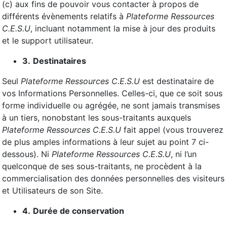
(c) aux fins de pouvoir vous contacter à propos de
différents évènements relatifs à
Plateforme Ressources
C.E.S.U
, incluant notamment la mise à jour des produits
et le support utilisateur.
3.
Destinataires
Seul
Plateforme Ressources C.E.S.U
est destinataire de
vos Informations Personnelles. Celles-ci, que ce soit sous
forme individuelle ou agrégée, ne sont jamais transmises
à un tiers, nonobstant les sous-traitants auxquels
Plateforme Ressources C.E.S.U
fait appel (vous trouverez
de plus amples informations à leur sujet au point 7 ci-
dessous). Ni
Plateforme Ressources C.E.S.U
, ni l’un
quelconque de ses sous-traitants, ne procèdent à la
commercialisation des données personnelles des visiteurs
et Utilisateurs de son Site.
4.
Durée de conservation