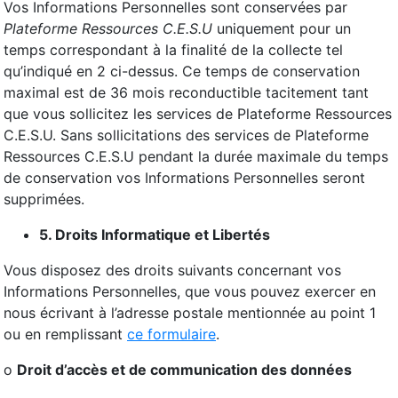
Vos Informations Personnelles sont conservées par
Plateforme Ressources C.E.S.U
uniquement pour un
temps correspondant à la finalité de la collecte tel
qu’indiqué en 2 ci-dessus. Ce temps de conservation
maximal est de 36 mois reconductible tacitement tant
que vous sollicitez les services de Plateforme Ressources
C.E.S.U. Sans sollicitations des services de Plateforme
Ressources C.E.S.U pendant la durée maximale du temps
de conservation vos Informations Personnelles seront
supprimées.
5. Droits Informatique et Libertés
Vous disposez des droits suivants concernant vos
Informations Personnelles, que vous pouvez exercer en
nous écrivant à l’adresse postale mentionnée au point 1
ou en remplissant
ce formulaire
.
o
Droit d’accès et de communication des données