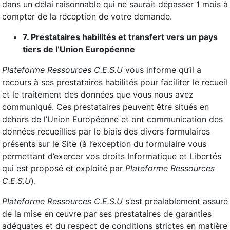
dans un délai raisonnable qui ne saurait dépasser 1 mois à
compter de la réception de votre demande.
7. Prestataires habilités et transfert vers un pays
tiers de l’Union Européenne
Plateforme Ressources C.E.S.U
vous informe qu’il a
recours à ses prestataires habilités pour faciliter le recueil
et le traitement des données que vous nous avez
communiqué. Ces prestataires peuvent être situés en
dehors de l’Union Européenne et ont communication des
données recueillies par le biais des divers formulaires
présents sur le Site (à l’exception du formulaire vous
permettant d’exercer vos droits Informatique et Libertés
qui est proposé et exploité par
Plateforme Ressources
C.E.S.U
).
Plateforme Ressources C.E.S.U
s’est préalablement assuré
de la mise en œuvre par ses prestataires de garanties
adéquates et du respect de conditions strictes en matière