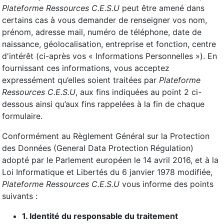
Plateforme Ressources C.E.S.U
peut être amené dans
certains cas à vous demander de renseigner vos nom,
prénom, adresse mail, numéro de téléphone, date de
naissance, géolocalisation, entreprise et fonction, centre
d'intérêt (ci-après vos « Informations Personnelles »). En
fournissant ces informations, vous acceptez
expressément qu’elles soient traitées par
Plateforme
Ressources C.E.S.U
, aux fins indiquées au point 2 ci-
dessous ainsi qu’aux fins rappelées à la fin de chaque
formulaire.
Conformément au Règlement Général sur la Protection
des Données (General Data Protection Régulation)
adopté par le Parlement européen le 14 avril 2016, et à la
Loi Informatique et Libertés du 6 janvier 1978 modifiée,
Plateforme Ressources C.E.S.U
vous informe des points
suivants :
1. Identité du responsable du traitement