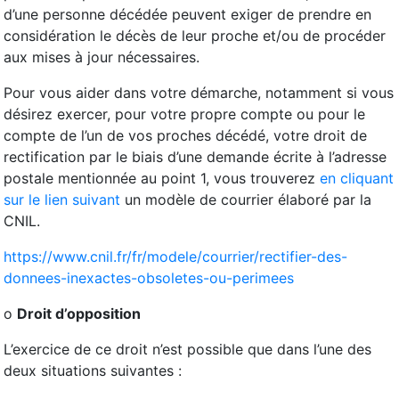
d’une personne décédée peuvent exiger de prendre en
considération le décès de leur proche et/ou de procéder
aux mises à jour nécessaires.
Pour vous aider dans votre démarche, notamment si vous
désirez exercer, pour votre propre compte ou pour le
compte de l’un de vos proches décédé, votre droit de
rectification par le biais d’une demande écrite à l’adresse
postale mentionnée au point 1, vous trouverez
en cliquant
sur le lien suivant
un modèle de courrier élaboré par la
CNIL.
https://www.cnil.fr/fr/modele/courrier/rectifier-des-
donnees-inexactes-obsoletes-ou-perimees
o
Droit d’opposition
L’exercice de ce droit n’est possible que dans l’une des
deux situations suivantes :