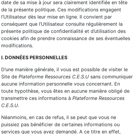
date de sa mise à jour sera clairement identifiée en tête
de la présente politique. Ces modifications engagent
l’Utilisateur dès leur mise en ligne. Il convient par
conséquent que l’Utilisateur consulte régulièrement la
présente politique de confidentialité et d’utilisation des
cookies afin de prendre connaissance de ses éventuelles
modifications.
I. DONNÉES PERSONNELLES
D’une manière générale, il vous est possible de visiter le
Site de
Plateforme Ressources C.E.S.U
sans communiquer
aucune information personnelle vous concernant. En
toute hypothèse, vous êtes en aucune manière obligé de
transmettre ces informations à
Plateforme Ressources
C.E.S.U
.
Néanmoins, en cas de refus, il se peut que vous ne
puissiez pas bénéficier de certaines informations ou
services que vous avez demandé. A ce titre en effet,